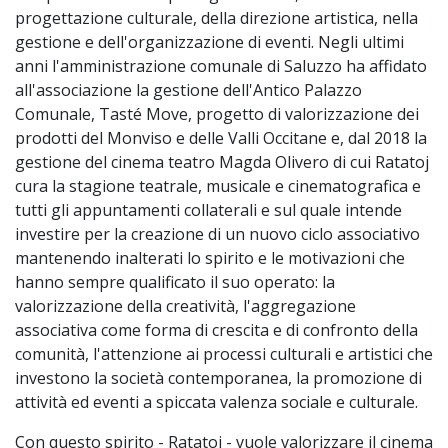
progettazione culturale, della direzione artistica, nella
gestione e dell'organizzazione di eventi. Negli ultimi
anni l'amministrazione comunale di Saluzzo ha affidato
all'associazione la gestione dell'Antico Palazzo
Comunale, Tasté Move, progetto di valorizzazione dei
prodotti del Monviso e delle Valli Occitane e, dal 2018 la
gestione del cinema teatro Magda Olivero di cui Ratatoj
cura la stagione teatrale, musicale e cinematografica e
tutti gli appuntamenti collaterali e sul quale intende
investire per la creazione di un nuovo ciclo associativo
mantenendo inalterati lo spirito e le motivazioni che
hanno sempre qualificato il suo operato: la
valorizzazione della creatività, l'aggregazione
associativa come forma di crescita e di confronto della
comunità, l'attenzione ai processi culturali e artistici che
investono la società contemporanea, la promozione di
attività ed eventi a spiccata valenza sociale e culturale.
Con questo spirito - Ratatoj - vuole valorizzare il cinema