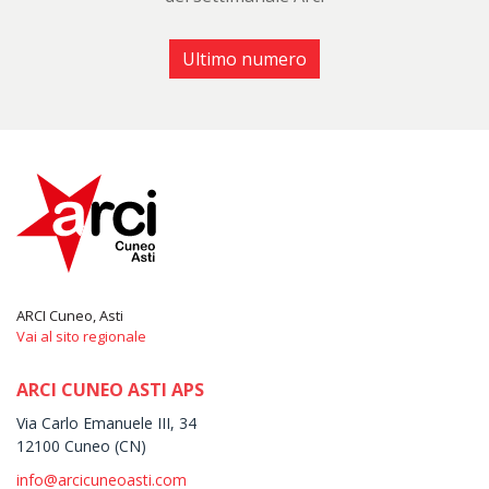
Ultimo numero
ARCI Cuneo, Asti
Vai al sito regionale
ARCI CUNEO ASTI APS
Via Carlo Emanuele III, 34
12100 Cuneo (CN)
info@arcicuneoasti.com