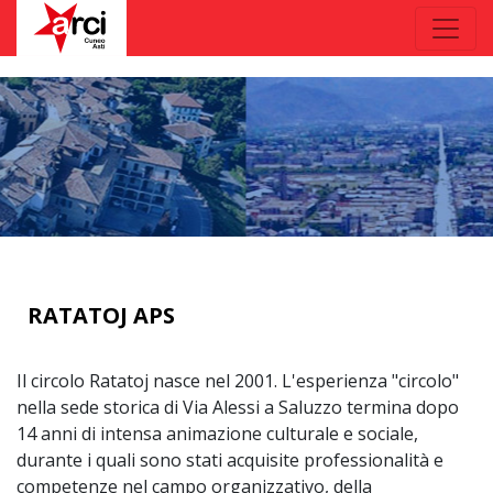
RATATOJ APS
Il circolo Ratatoj nasce nel 2001. L'esperienza "circolo"
nella sede storica di Via Alessi a Saluzzo termina dopo
14 anni di intensa animazione culturale e sociale,
durante i quali sono stati acquisite professionalità e
competenze nel campo organizzativo, della