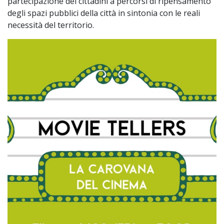
partecipazione dei cittadini a percorsi di ripensamento
degli spazi pubblici della città in sintonia con le reali
necessità del territorio.