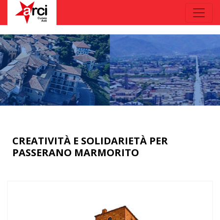
CREATIVITÀ E SOLIDARIETÀ PER
PASSERANO MARMORITO