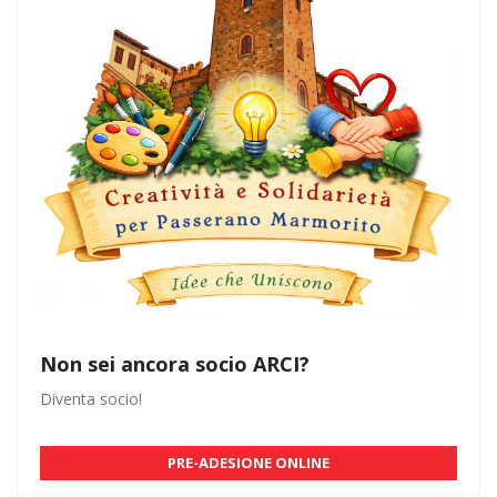
Non sei ancora socio ARCI?
Diventa socio!
PRE-ADESIONE ONLINE