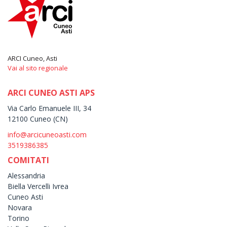
ARCI Cuneo, Asti
Vai al sito regionale
ARCI CUNEO ASTI APS
Via Carlo Emanuele III, 34
12100 Cuneo (CN)
info@arcicuneoasti.com
3519386385
COMITATI
Alessandria
Biella Vercelli Ivrea
Cuneo Asti
Novara
Torino