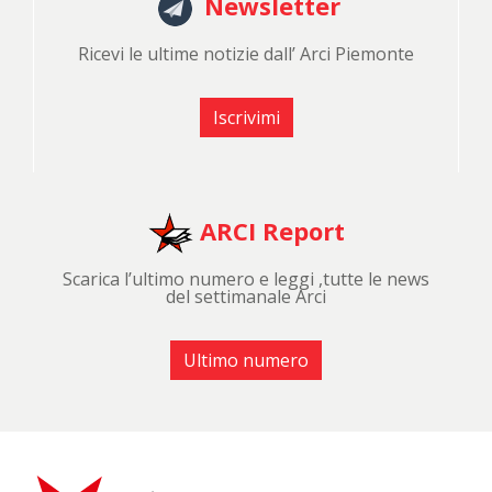
Newsletter
Ricevi le ultime notizie dall’ Arci Piemonte
Iscrivimi
ARCI Report
Scarica l’ultimo numero e leggi ,tutte le news
del settimanale Arci
Ultimo numero