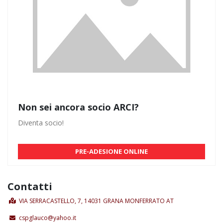
Non sei ancora socio ARCI?
Diventa socio!
PRE-ADESIONE ONLINE
Contatti
VIA SERRACASTELLO, 7, 14031 GRANA MONFERRATO AT
cspglauco@yahoo.it