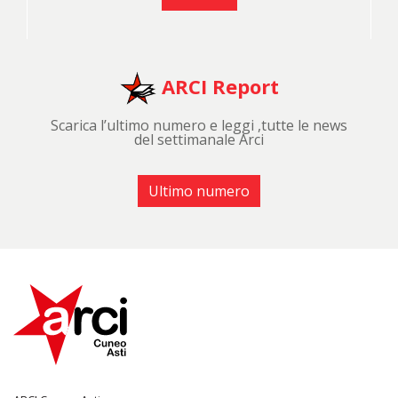
ARCI Report
Scarica l’ultimo numero e leggi ,tutte le news
del settimanale Arci
Ultimo numero