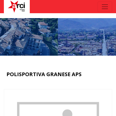
POLISPORTIVA GRANESE APS