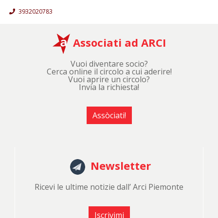
3932020783
Associati ad ARCI
Vuoi diventare socio?
Cerca online il circolo a cui aderire!
Vuoi aprire un circolo?
Invia la richiesta!
Assòciati!
Newsletter
Ricevi le ultime notizie dall’ Arci Piemonte
Iscrivimi