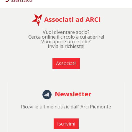
3393812950
Associati ad ARCI
Vuoi diventare socio?
Cerca online il circolo a cui aderire!
Vuoi aprire un circolo?
Invia la richiesta!
Assòciati!
Newsletter
Ricevi le ultime notizie dall’ Arci Piemonte
Iscrivimi