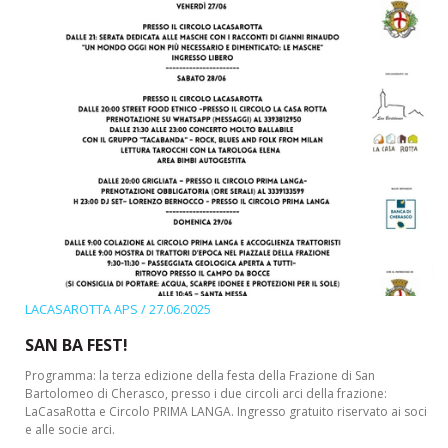
LACASAROTTA APS
/ 27.06.2025
SAN BA FEST!
Programma: la terza edizione della festa della Frazione di San
Bartolomeo di Cherasco, presso i due circoli arci della frazione:
LaCasaRotta e Circolo PRIMA LANGA. Ingresso gratuito riservato ai soci
e alle socie arci.