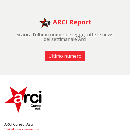
ARCI Report
Scarica l’ultimo numero e leggi ,tutte le news
del settimanale Arci
Ultimo numero
ARCI Cuneo, Asti
Vai al sito regionale