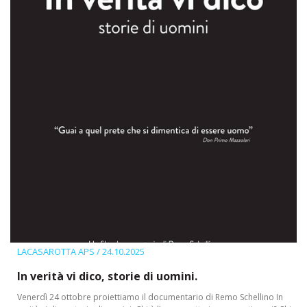
LACASAROTTA APS
/ 24.10.2025
In verità vi dico, storie di uomini.
Venerdì 24 ottobre proiettiamo il documentario di Remo Schellino In