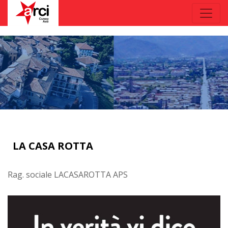
LA CASA ROTTA
Rag. sociale LACASAROTTA APS