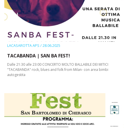
LACASAROTTA APS
/ 28.06.2025
TACABANDA | SAN BA FEST!
Dalle 21:30 alle 23:00 CONCERTO MOLTO BALLABILE DEI MITICI
"TACABANDA" rock, blues and folk from Milan- con area bimbi
autogestita