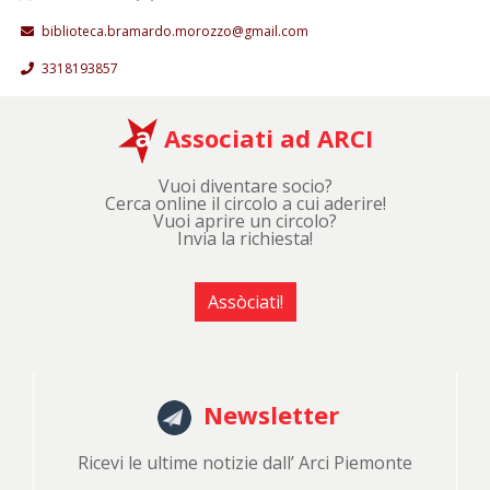
biblioteca.bramardo.morozzo@gmail.com
3318193857
Associati ad ARCI
Vuoi diventare socio?
Cerca online il circolo a cui aderire!
Vuoi aprire un circolo?
Invia la richiesta!
Assòciati!
Newsletter
Ricevi le ultime notizie dall’ Arci Piemonte