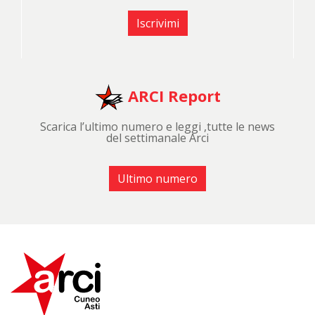
Iscrivimi
ARCI Report
Scarica l’ultimo numero e leggi ,tutte le news
del settimanale Arci
Ultimo numero