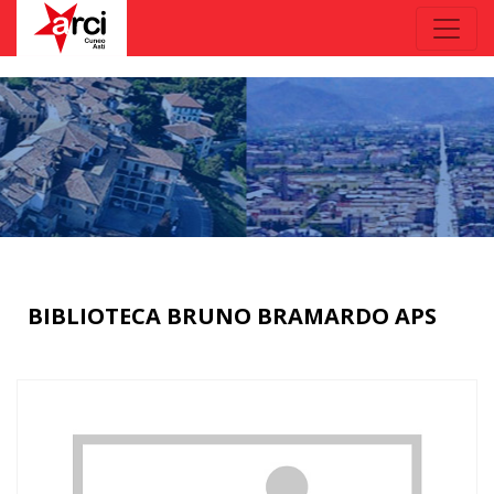
BIBLIOTECA BRUNO BRAMARDO APS