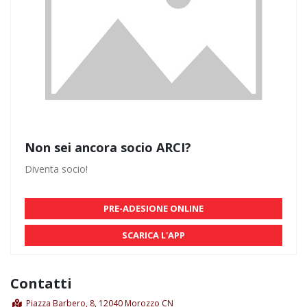
Non sei ancora socio ARCI?
Diventa socio!
PRE-ADESIONE ONLINE
SCARICA L'APP
Contatti
Piazza Barbero, 8, 12040 Morozzo CN