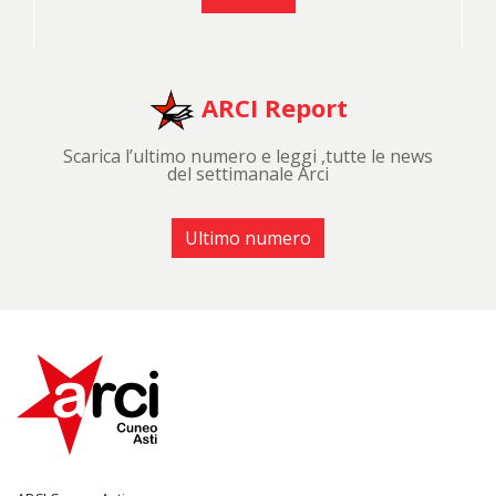
ARCI Report
Scarica l’ultimo numero e leggi ,tutte le news
del settimanale Arci
Ultimo numero