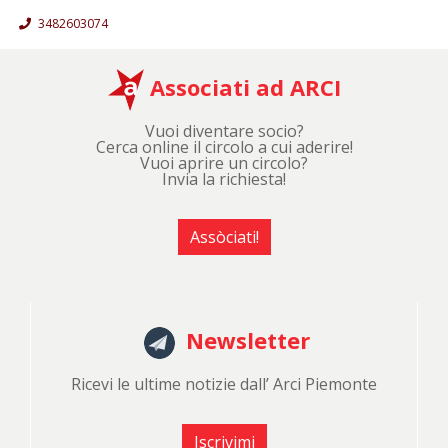
3482603074
Associati ad ARCI
Vuoi diventare socio?
Cerca online il circolo a cui aderire!
Vuoi aprire un circolo?
Invia la richiesta!
Assòciati!
Newsletter
Ricevi le ultime notizie dall’ Arci Piemonte
Iscrivimi