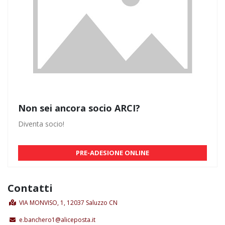
Non sei ancora socio ARCI?
Diventa socio!
PRE-ADESIONE ONLINE
Contatti
VIA MONVISO, 1, 12037 Saluzzo CN
e.banchero1@aliceposta.it