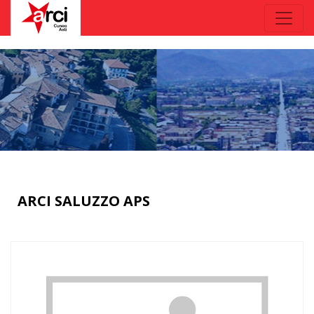
ARCI SALUZZO APS