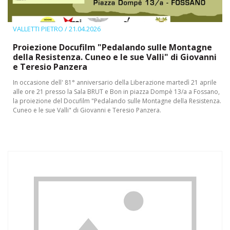
VALLETTI PIETRO
/ 21.04.2026
Proiezione Docufilm "Pedalando sulle Montagne
della Resistenza. Cuneo e le sue Valli" di Giovanni
e Teresio Panzera
In occasione dell' 81° anniversario della Liberazione martedì 21 aprile
alle ore 21 presso la Sala BRUT e Bon in piazza Dompè 13/a a Fossano,
la proiezione del Docufilm "Pedalando sulle Montagne della Resistenza.
Cuneo e le sue Valli" di Giovanni e Teresio Panzera.