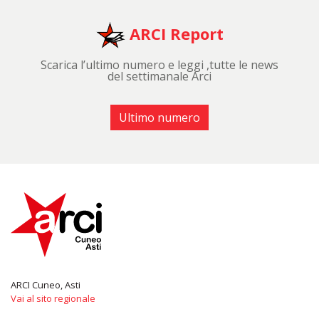
ARCI Report
Scarica l’ultimo numero e leggi ,tutte le news
del settimanale Arci
Ultimo numero
ARCI Cuneo, Asti
Vai al sito regionale