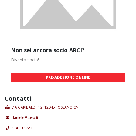
Non sei ancora socio ARCI?
Diventa socio!
PRE-ADESIONE ONLINE
Contatti
VIA GARIBALDI, 12, 12045 FOSSANO CN
daniele@tavo.it
3347109851