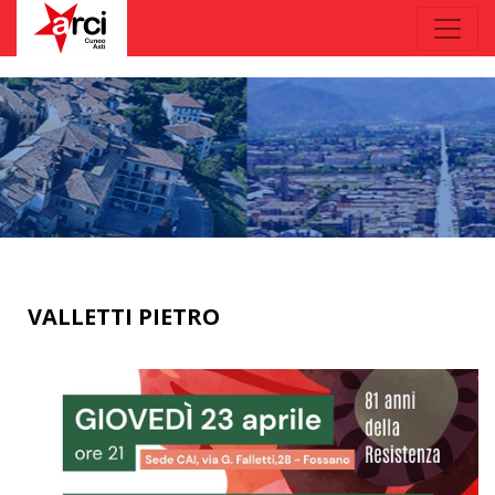
VALLETTI PIETRO