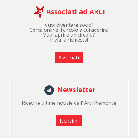
Associati ad ARCI
Vuoi diventare socio?
Cerca online il circolo a cui aderire!
Vuoi aprire un circolo?
Invia la richiesta!
Assòciati!
Newsletter
Ricevi le ultime notizie dall’ Arci Piemonte
Iscrivimi