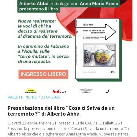
VALLETTI PIETRO
/ 23.04.2026
Presentazione del libro "Cosa ci Salva da un
terremoto ?" di Alberto Abbà
Giovedì 23 aprile alle ore 21, presso la Sede CAI, via G. Falletti 28 a
Fossano, la presentazione del libro "Cosa ci Salva da un terremoto ?" di
Alberto Abbà che dialogherà con Anna Maria Arese. Nuove resistenze: