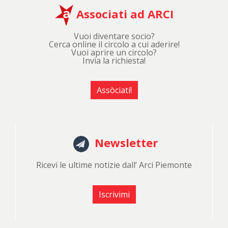
Associati ad ARCI
Vuoi diventare socio?
Cerca online il circolo a cui aderire!
Vuoi aprire un circolo?
Invia la richiesta!
Assòciati!
Newsletter
Ricevi le ultime notizie dall’ Arci Piemonte
Iscrivimi