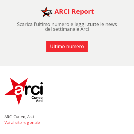
ARCI Report
Scarica l’ultimo numero e leggi ,tutte le news
del settimanale Arci
Ultimo numero
ARCI Cuneo, Asti
Vai al sito regionale