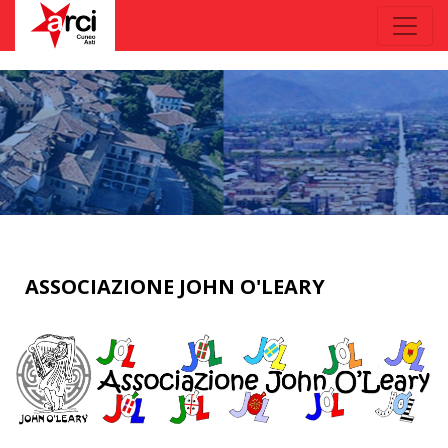
ASSOCIAZIONE JOHN O'LEARY