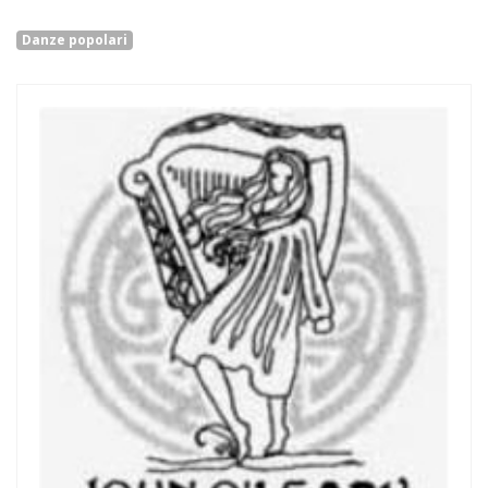
Danze popolari