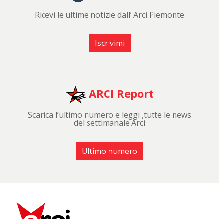
Ricevi le ultime notizie dall’ Arci Piemonte
Iscrivimi
ARCI Report
Scarica l’ultimo numero e leggi ,tutte le news
del settimanale Arci
Ultimo numero