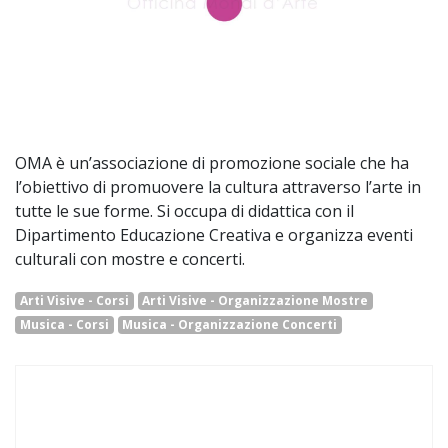
OMA è un’associazione di promozione sociale che ha
l’obiettivo di promuovere la cultura attraverso l’arte in
tutte le sue forme. Si occupa di didattica con il
Dipartimento Educazione Creativa e organizza eventi
culturali con mostre e concerti.
Arti Visive - Corsi
Arti Visive - Organizzazione Mostre
Musica - Corsi
Musica - Organizzazione Concerti