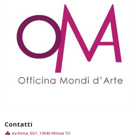
Contatti
via Roma, 63/1, 10040 Almese TO