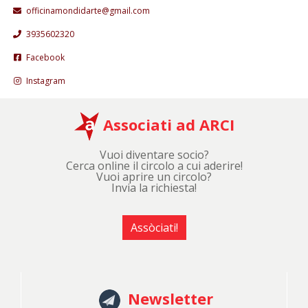
officinamondidarte@gmail.com
3935602320
Facebook
Instagram
Associati ad ARCI
Vuoi diventare socio?
Cerca online il circolo a cui aderire!
Vuoi aprire un circolo?
Invia la richiesta!
Assòciati!
Newsletter