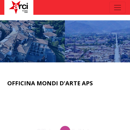
OFFICINA MONDI D'ARTE APS