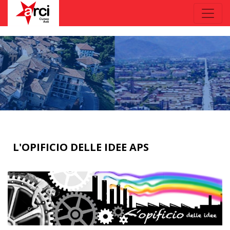
L'OPIFICIO DELLE IDEE APS