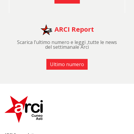
ARCI Report
Scarica l’ultimo numero e leggi ,tutte le news
del settimanale Arci
Ultimo numero