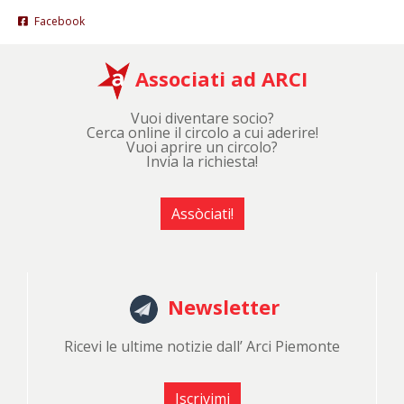
Facebook
Associati ad ARCI
Vuoi diventare socio?
Cerca online il circolo a cui aderire!
Vuoi aprire un circolo?
Invia la richiesta!
Assòciati!
Newsletter
Ricevi le ultime notizie dall’ Arci Piemonte
Iscrivimi