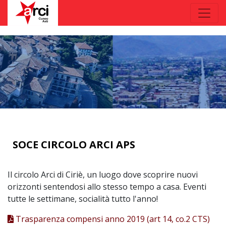
SOCE CIRCOLO ARCI APS
Il circolo Arci di Ciriè, un luogo dove scoprire nuovi
orizzonti sentendosi allo stesso tempo a casa. Eventi
tutte le settimane, socialità tutto l'anno!
Trasparenza compensi anno 2019 (art 14, co.2 CTS)