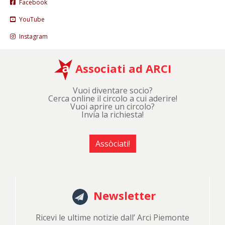
Facebook
YouTube
Instagram
Associati ad ARCI
Vuoi diventare socio?
Cerca online il circolo a cui aderire!
Vuoi aprire un circolo?
Invia la richiesta!
Assòciati!
Newsletter
Ricevi le ultime notizie dall’ Arci Piemonte