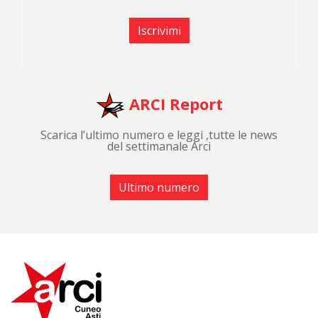
Iscrivimi
ARCI Report
Scarica l’ultimo numero e leggi ,tutte le news
del settimanale Arci
Ultimo numero