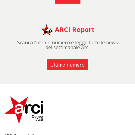
ARCI Report
Scarica l’ultimo numero e leggi ,tutte le news
del settimanale Arci
Ultimo numero