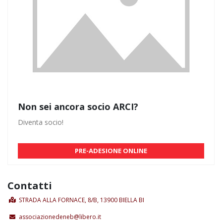
Non sei ancora socio ARCI?
Diventa socio!
PRE-ADESIONE ONLINE
Contatti
STRADA ALLA FORNACE, 8/B, 13900 BIELLA BI
associazionedeneb@libero.it