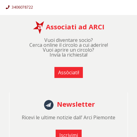
3406078722
Associati ad ARCI
Vuoi diventare socio?
Cerca online il circolo a cui aderire!
Vuoi aprire un circolo?
Invia la richiesta!
Assòciati!
Newsletter
Ricevi le ultime notizie dall’ Arci Piemonte
Iscrivimi