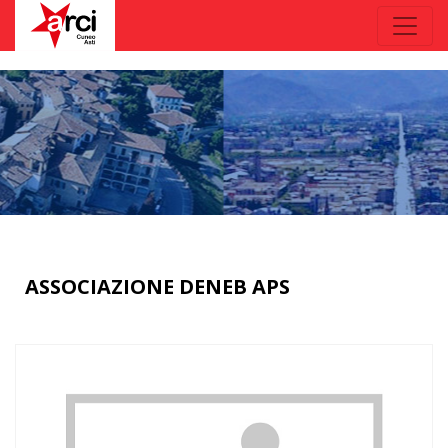
ASSOCIAZIONE DENEB APS