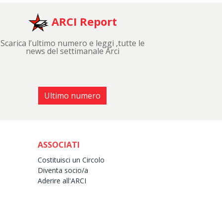
ARCI Report
Scarica l’ultimo numero e leggi ,tutte le
news del settimanale Arci
Ultimo numero
ASSOCIATI
Costituisci un Circolo
Diventa socio/a
Aderire all'ARCI