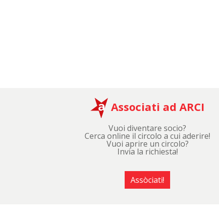
Associati ad ARCI
Vuoi diventare socio?
Cerca online il circolo a cui aderire!
Vuoi aprire un circolo?
Invia la richiesta!
Assòciati!