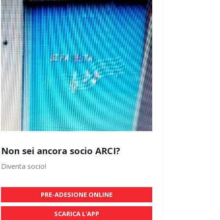
Non sei ancora socio ARCI?
Diventa socio!
PRE-ADESIONE ONLINE
SCARICA L'APP