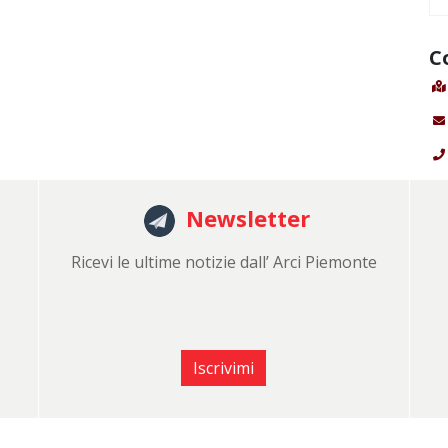
C
Newsletter
Ricevi le ultime notizie dall’ Arci Piemonte
Iscrivimi