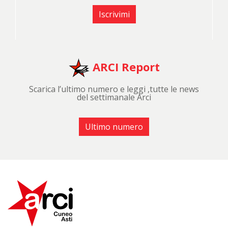
Iscrivimi
ARCI Report
Scarica l’ultimo numero e leggi ,tutte le news
del settimanale Arci
Ultimo numero