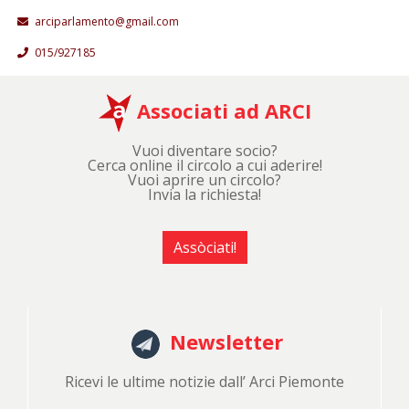
arciparlamento@gmail.com
015/927185
Associati ad ARCI
Vuoi diventare socio?
Cerca online il circolo a cui aderire!
Vuoi aprire un circolo?
Invia la richiesta!
Assòciati!
Newsletter
Ricevi le ultime notizie dall’ Arci Piemonte