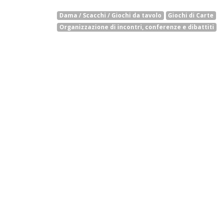
Dama / Scacchi / Giochi da tavolo
Giochi di Carte
Organizzazione di incontri, conferenze e dibattiti