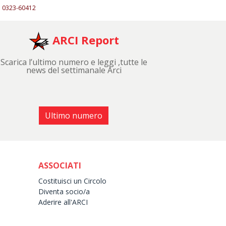
0323-60412
ARCI Report
Scarica l’ultimo numero e leggi ,tutte le
news del settimanale Arci
Ultimo numero
ASSOCIATI
Costituisci un Circolo
Diventa socio/a
Aderire all'ARCI