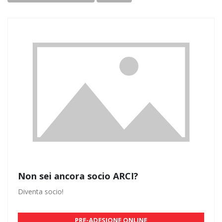
Non sei ancora socio ARCI?
Diventa socio!
PRE-ADESIONE ONLINE