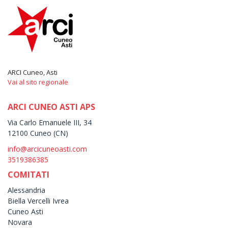
ARCI Cuneo, Asti
Vai al sito regionale
ARCI CUNEO ASTI APS
Via Carlo Emanuele III, 34
12100 Cuneo (CN)
info@arcicuneoasti.com
3519386385
COMITATI
Alessandria
Biella Vercelli Ivrea
Cuneo Asti
Novara