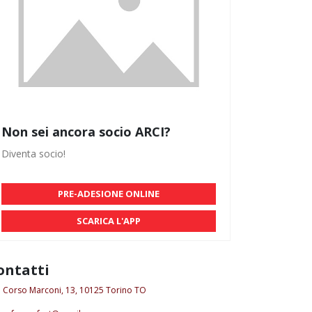
Non sei ancora socio ARCI?
Diventa socio!
PRE-ADESIONE ONLINE
SCARICA L'APP
ontatti
Corso Marconi, 13, 10125 Torino TO