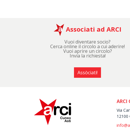
Associati ad ARCI
Vuoi diventare socio?
Cerca online il circolo a cui aderire!
Vuoi aprire un circolo?
Invia la richiesta!
Assòciati!
ARCI 
Via Car
12100 
info@a