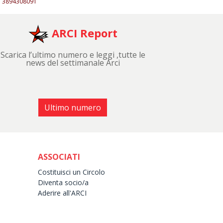
3894308091
ARCI Report
Scarica l’ultimo numero e leggi ,tutte le
news del settimanale Arci
Ultimo numero
ASSOCIATI
Costituisci un Circolo
Diventa socio/a
Aderire all'ARCI