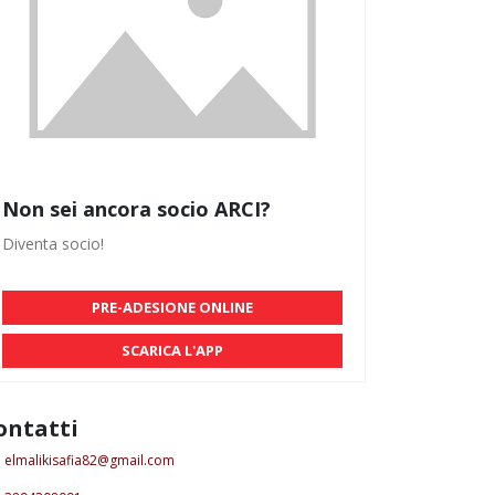
Non sei ancora socio ARCI?
Diventa socio!
PRE-ADESIONE ONLINE
SCARICA L'APP
ontatti
elmalikisafia82@gmail.com