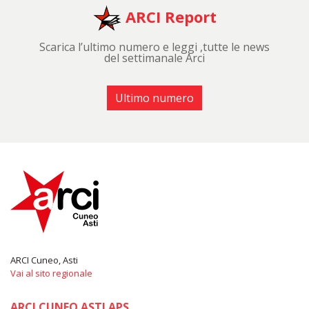
ARCI Report
Scarica l’ultimo numero e leggi ,tutte le news
del settimanale Arci
Ultimo numero
ARCI Cuneo, Asti
Vai al sito regionale
ARCI CUNEO ASTI APS