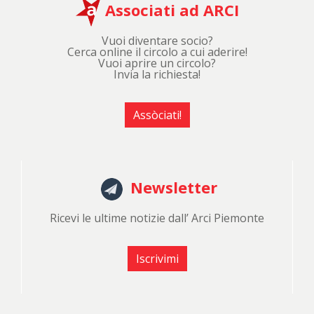
Associati ad ARCI
Vuoi diventare socio?
Cerca online il circolo a cui aderire!
Vuoi aprire un circolo?
Invia la richiesta!
Assòciati!
Newsletter
Ricevi le ultime notizie dall’ Arci Piemonte
Iscrivimi