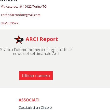
Via Assarotti, 6, 10122 Torino TO
cordedaccordo@gmail.com
3491589579
ARCI Report
Scarica l’ultimo numero e leggi ,tutte le
news del settimanale Arci
Ultimo numero
ASSOCIATI
Costituisci un Circolo