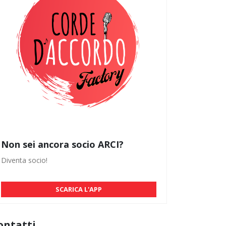
Non sei ancora socio ARCI?
Diventa socio!
SCARICA L'APP
ontatti