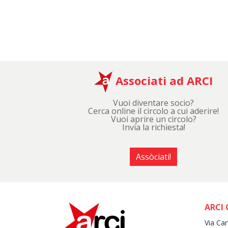
Associati ad ARCI
Vuoi diventare socio?
Cerca online il circolo a cui aderire!
Vuoi aprire un circolo?
Invia la richiesta!
Assòciati!
ARCI 
Via Car