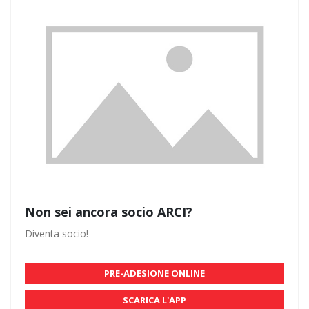
Non sei ancora socio ARCI?
Diventa socio!
PRE-ADESIONE ONLINE
SCARICA L'APP