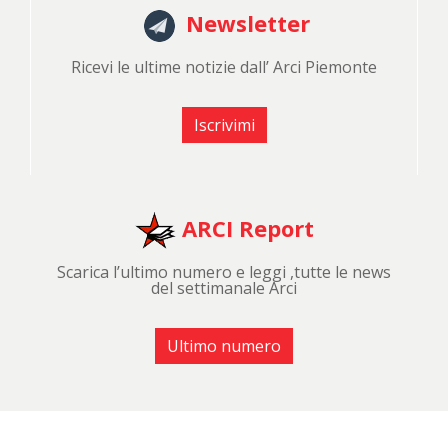
Newsletter
Ricevi le ultime notizie dall’ Arci Piemonte
Iscrivimi
ARCI Report
Scarica l’ultimo numero e leggi ,tutte le news
del settimanale Arci
Ultimo numero