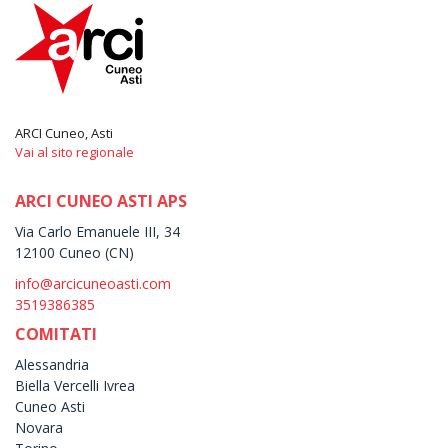
ARCI Cuneo, Asti
Vai al sito regionale
ARCI CUNEO ASTI APS
Via Carlo Emanuele III, 34
12100 Cuneo (CN)
info@arcicuneoasti.com
3519386385
COMITATI
Alessandria
Biella Vercelli Ivrea
Cuneo Asti
Novara