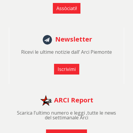
Assòciati!
Newsletter
Ricevi le ultime notizie dall’ Arci Piemonte
Iscrivimi
ARCI Report
Scarica l’ultimo numero e leggi ,tutte le news
del settimanale Arci