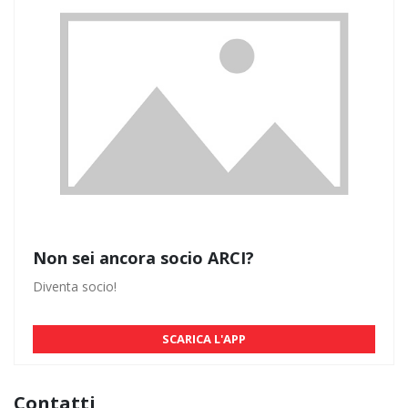
Non sei ancora socio ARCI?
Diventa socio!
SCARICA L'APP
Contatti