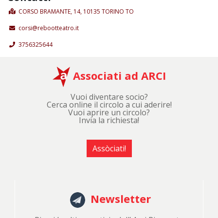
CORSO BRAMANTE, 14, 10135 TORINO TO
corsi@rebootteatro.it
3756325644
Associati ad ARCI
Vuoi diventare socio?
Cerca online il circolo a cui aderire!
Vuoi aprire un circolo?
Invia la richiesta!
Assòciati!
Newsletter