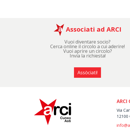
Associati ad ARCI
Vuoi diventare socio?
Cerca online il circolo a cui aderire!
Vuoi aprire un circolo?
Invia la richiesta!
Assòciati!
ARCI 
Via Car
12100 
info@a