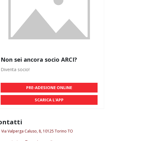
Non sei ancora socio ARCI?
Diventa socio!
PRE-ADESIONE ONLINE
SCARICA L'APP
ontatti
Via Valperga Caluso, 8, 10125 Torino TO