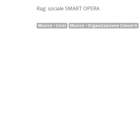
Rag. sociale SMART OPERA
Musica - Corsi
Musica - Organizzazione Concerti