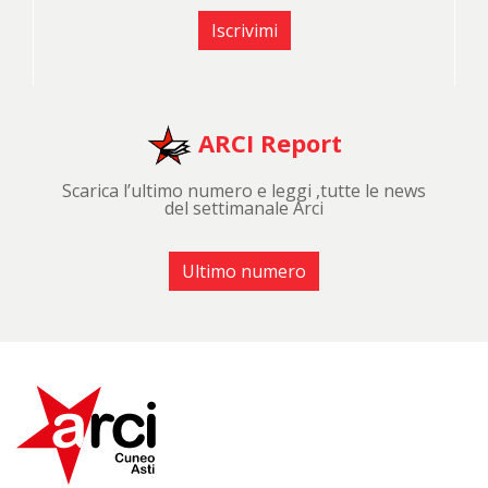
Iscrivimi
ARCI Report
Scarica l’ultimo numero e leggi ,tutte le news
del settimanale Arci
Ultimo numero