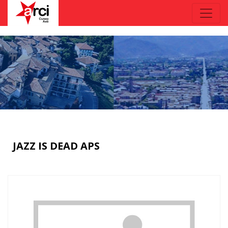
JAZZ IS DEAD APS