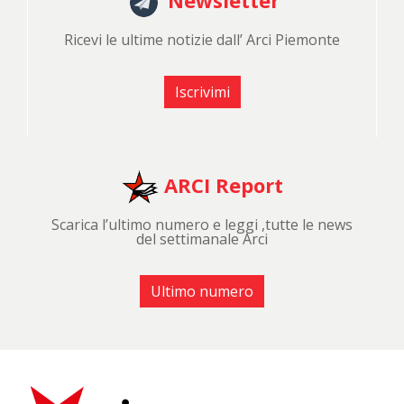
Ricevi le ultime notizie dall’ Arci Piemonte
Iscrivimi
ARCI Report
Scarica l’ultimo numero e leggi ,tutte le news
del settimanale Arci
Ultimo numero