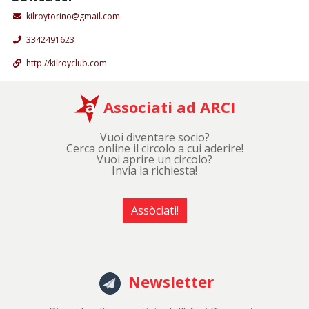
kilroytorino@gmail.com
3342491623
http://kilroyclub.com
Associati ad ARCI
Vuoi diventare socio?
Cerca online il circolo a cui aderire!
Vuoi aprire un circolo?
Invia la richiesta!
Assòciati!
Newsletter