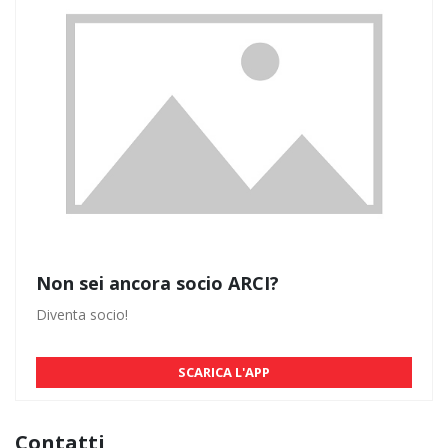
Non sei ancora socio ARCI?
Diventa socio!
SCARICA L'APP
Contatti