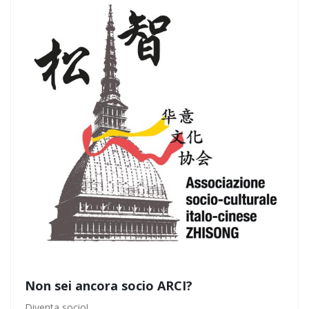
Non sei ancora socio ARCI?
Diventa socio!