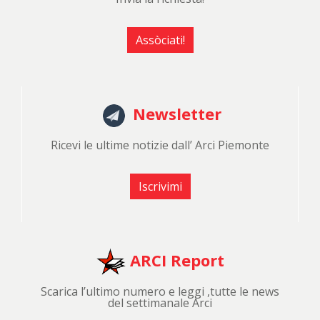
Assòciati!
Newsletter
Ricevi le ultime notizie dall’ Arci Piemonte
Iscrivimi
ARCI Report
Scarica l’ultimo numero e leggi ,tutte le news
del settimanale Arci