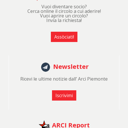
Vuoi diventare socio?
Cerca online il circolo a cui aderire!
Vuoi aprire un circolo?
Invia la richiesta!
Assòciati!
Newsletter
Ricevi le ultime notizie dall’ Arci Piemonte
Iscrivimi
ARCI Report