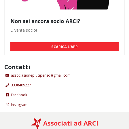
Non sei ancora socio ARCI?
Diventa socio!
SCARICA L'APP
Contatti
associazionepiucipenso@gmail.com
3338409227
Facebook
Instagram
Associati ad ARCI