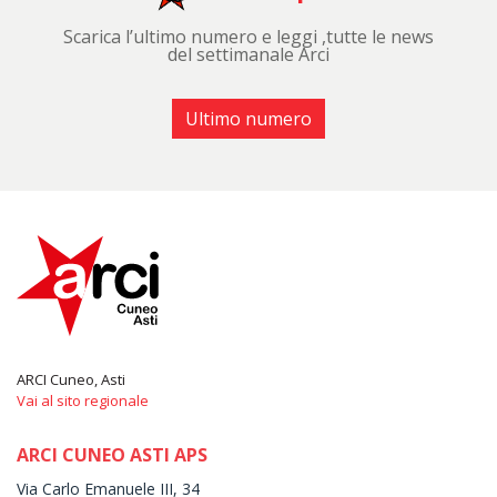
Scarica l’ultimo numero e leggi ,tutte le news
del settimanale Arci
Ultimo numero
ARCI Cuneo, Asti
Vai al sito regionale
ARCI CUNEO ASTI APS
Via Carlo Emanuele III, 34