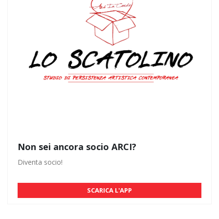
Non sei ancora socio ARCI?
Diventa socio!
SCARICA L'APP