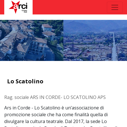
Lo Scatolino
Rag. sociale ARS IN CORDE- LO SCATOLINO APS
Ars in Corde - Lo Scatolino è un’associazione di
promozione sociale che ha come finalità quella di
divulgare la cultura teatrale. Dal 2017, la sede Lo