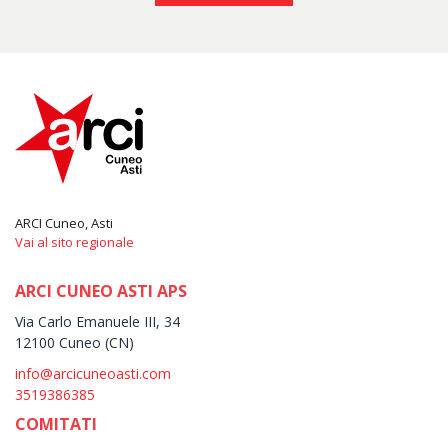
ARCI Cuneo, Asti
Vai al sito regionale
ARCI CUNEO ASTI APS
Via Carlo Emanuele III, 34
12100 Cuneo (CN)
info@arcicuneoasti.com
3519386385
COMITATI