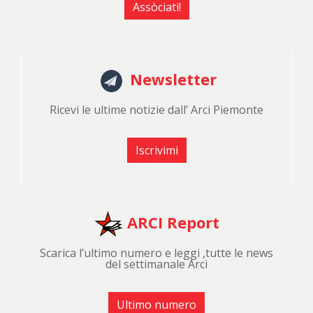
Assòciati!
Newsletter
Ricevi le ultime notizie dall’ Arci Piemonte
Iscrivimi
ARCI Report
Scarica l’ultimo numero e leggi ,tutte le news
del settimanale Arci
Ultimo numero