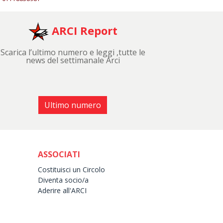
ARCI Report
Scarica l’ultimo numero e leggi ,tutte le
news del settimanale Arci
Ultimo numero
ASSOCIATI
Costituisci un Circolo
Diventa socio/a
Aderire all'ARCI