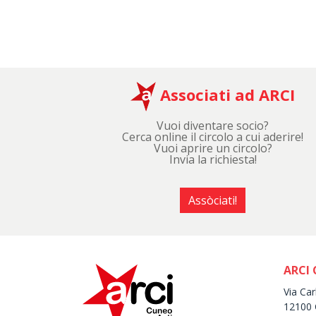
Associati ad ARCI
Vuoi diventare socio?
Cerca online il circolo a cui aderire!
Vuoi aprire un circolo?
Invia la richiesta!
Assòciati!
ARCI 
Via Car
12100 