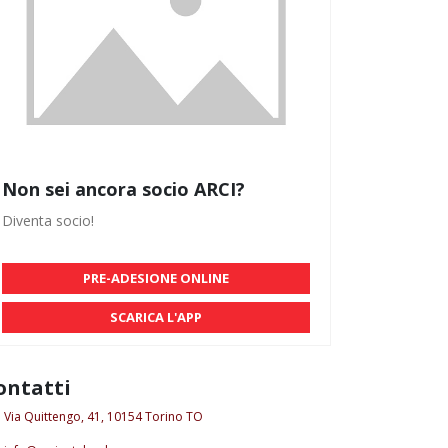
Non sei ancora socio ARCI?
Diventa socio!
PRE-ADESIONE ONLINE
SCARICA L'APP
ontatti
Via Quittengo, 41, 10154 Torino TO