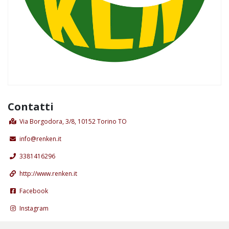
Contatti
Via Borgodora, 3/8, 10152 Torino TO
info@renken.it
3381416296
http://www.renken.it
Facebook
Instagram