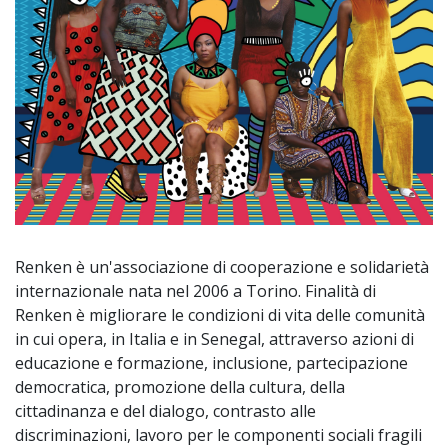
Renken è un'associazione di cooperazione e solidarietà
internazionale nata nel 2006 a Torino. Finalità di
Renken è migliorare le condizioni di vita delle comunità
in cui opera, in Italia e in Senegal, attraverso azioni di
educazione e formazione, inclusione, partecipazione
democratica, promozione della cultura, della
cittadinanza e del dialogo, contrasto alle
discriminazioni, lavoro per le componenti sociali fragili