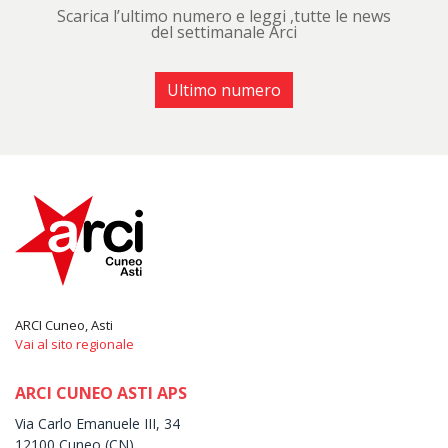
Scarica l’ultimo numero e leggi ,tutte le news
del settimanale Arci
Ultimo numero
ARCI Cuneo, Asti
Vai al sito regionale
ARCI CUNEO ASTI APS
Via Carlo Emanuele III, 34
12100 Cuneo (CN)