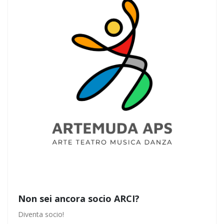
Non sei ancora socio ARCI?
Diventa socio!