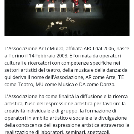
L'Associazione ArTeMuDa, affiliata ARCI dal 2006, nasce
a Torino il 14 Febbraio 2003. È formata da operatori
culturali e ricercatori con competenze specifiche nei
settori artistici del teatro, della musica e della danza: da
qui deriva il nome dell'Associazione, AR come Arte, TE
come Teatro, MU come Musica e DA come Danza.
L'Associazione ha come finalità la diffusione e la ricerca
artistica, l'uso dell'espressione artistica per favorire la
creatività individuale e di gruppo, la formazione di
operatori in ambito artistico e sociale e la divulgazione
della conoscenza dell'espressione artistica attraverso la
realizzazione di laboratori, seminari, spettacoli,