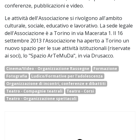
conferenze, pubblicazioni e video.
Le attività dell'Associazione si rivolgono all'ambito
culturale, sociale, educativo e lavorativo. La sede legale
dell'Associazione è a Torino in via Macerata 1. Il 16
settembre 2013 l'Associazione ha aperto a Torino un
nuovo spazio per le sue attività istituzionali (riservate
ai soci), lo "Spazio ArTeMuDa", in via Drusacco.
Cinema/Video - Organizzazione Rassegne
Formazione
Fotografia
Ludico/Formative per l'adolescenza
Organizzazione di incontri, conferenze e dibattiti
Teatro - Compagnie teatrali
Teatro - Corsi
Teatro - Organizzazione spettacoli