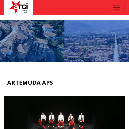
ARTEMUDA APS