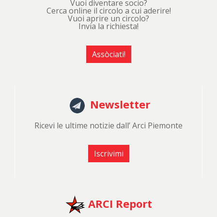
Vuoi diventare socio?
Cerca online il circolo a cui aderire!
Vuoi aprire un circolo?
Invia la richiesta!
Assòciati!
Newsletter
Ricevi le ultime notizie dall’ Arci Piemonte
Iscrivimi
ARCI Report