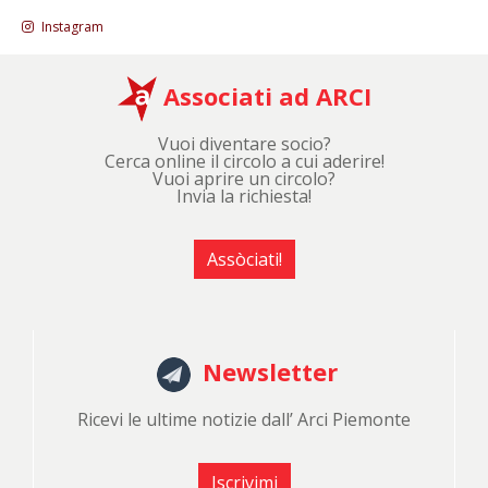
Instagram
Associati ad ARCI
Vuoi diventare socio?
Cerca online il circolo a cui aderire!
Vuoi aprire un circolo?
Invia la richiesta!
Assòciati!
Newsletter
Ricevi le ultime notizie dall’ Arci Piemonte
Iscrivimi