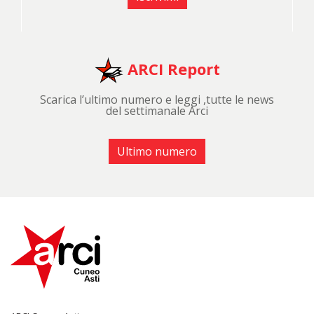
ARCI Report
Scarica l’ultimo numero e leggi ,tutte le news
del settimanale Arci
Ultimo numero