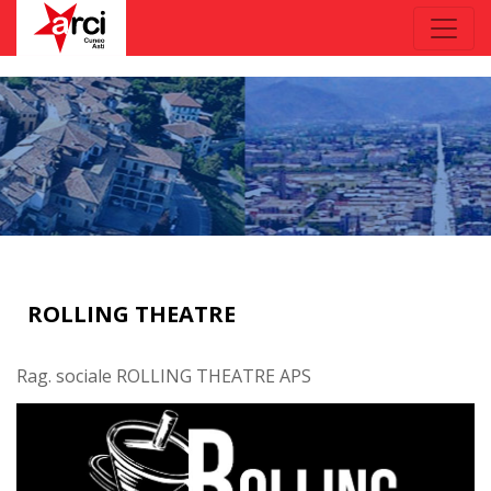
ROLLING THEATRE
Rag. sociale ROLLING THEATRE APS