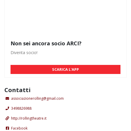
Non sei ancora socio ARCI?
Diventa socio!
SCARICA L'APP
Contatti
associazionerolling@gmail.com
3498826988
http://rollingtheatre.it
Facebook