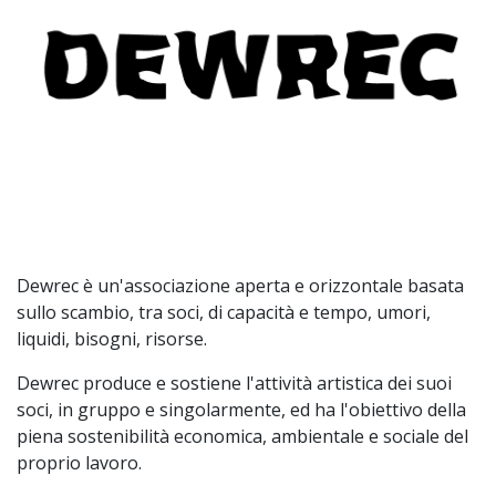
Dewrec è un'associazione aperta e orizzontale basata
sullo scambio, tra soci, di capacità e tempo, umori,
liquidi, bisogni, risorse.
Dewrec produce e sostiene l'attività artistica dei suoi
soci, in gruppo e singolarmente, ed ha l'obiettivo della
piena sostenibilità economica, ambientale e sociale del
proprio lavoro.