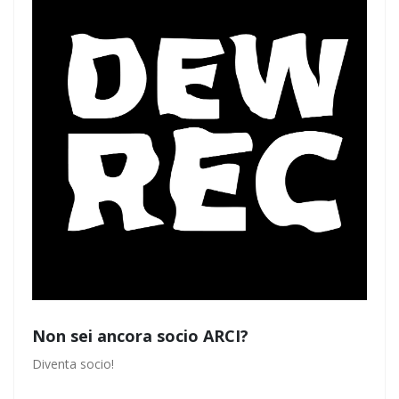
Non sei ancora socio ARCI?
Diventa socio!