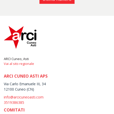
ARCI Cuneo, Asti
Vai al sito regionale
ARCI CUNEO ASTI APS
Via Carlo Emanuele III, 34
12100 Cuneo (CN)
info@arcicuneoasti.com
3519386385
COMITATI