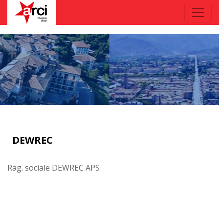
DEWREC
Rag. sociale DEWREC APS