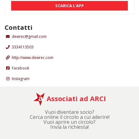
SCARICA L'APP
Contatti
dewrec@gmail.com
3334113503
http://www.dewrec.com
Facebook
Instagram
Associati ad ARCI
Vuoi diventare socio?
Cerca online il circolo a cui aderire!
Vuoi aprire un circolo?
Invia la richiesta!