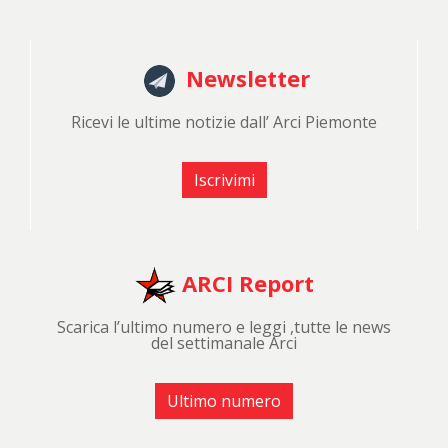
Newsletter
Ricevi le ultime notizie dall’ Arci Piemonte
Iscrivimi
ARCI Report
Scarica l’ultimo numero e leggi ,tutte le news
del settimanale Arci
Ultimo numero