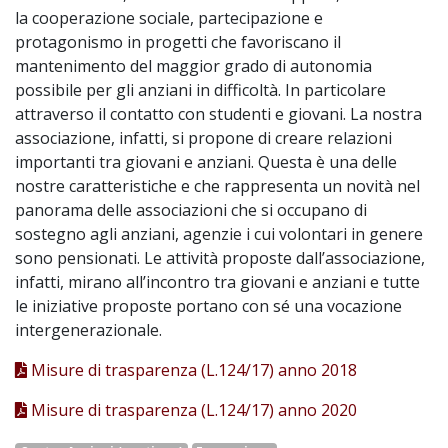
la cooperazione sociale, partecipazione e
protagonismo in progetti che favoriscano il
mantenimento del maggior grado di autonomia
possibile per gli anziani in difficoltà. In particolare
attraverso il contatto con studenti e giovani. La nostra
associazione, infatti, si propone di creare relazioni
importanti tra giovani e anziani. Questa è una delle
nostre caratteristiche e che rappresenta un novità nel
panorama delle associazioni che si occupano di
sostegno agli anziani, agenzie i cui volontari in genere
sono pensionati. Le attività proposte dall’associazione,
infatti, mirano all’incontro tra giovani e anziani e tutte
le iniziative proposte portano con sé una vocazione
intergenerazionale.
Misure di trasparenza (L.124/17) anno 2018
Misure di trasparenza (L.124/17) anno 2020