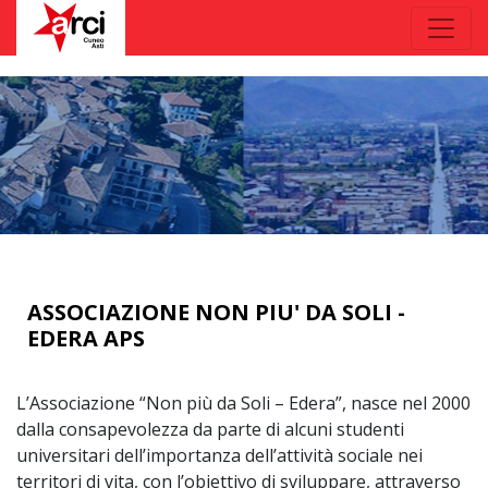
ASSOCIAZIONE NON PIU' DA SOLI -
EDERA APS
L’Associazione “Non più da Soli – Edera”, nasce nel 2000
dalla consapevolezza da parte di alcuni studenti
universitari dell’importanza dell’attività sociale nei
territori di vita, con l’obiettivo di sviluppare, attraverso