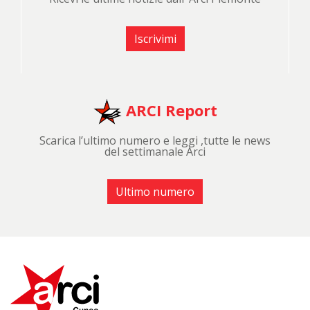
Iscrivimi
ARCI Report
Scarica l’ultimo numero e leggi ,tutte le news
del settimanale Arci
Ultimo numero