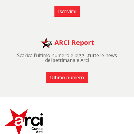
Iscrivimi
ARCI Report
Scarica l’ultimo numero e leggi ,tutte le news
del settimanale Arci
Ultimo numero