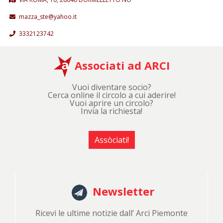
mazza_ste@yahoo.it
3332123742
Associati ad ARCI
Vuoi diventare socio?
Cerca online il circolo a cui aderire!
Vuoi aprire un circolo?
Invia la richiesta!
Assòciati!
Newsletter
Ricevi le ultime notizie dall’ Arci Piemonte