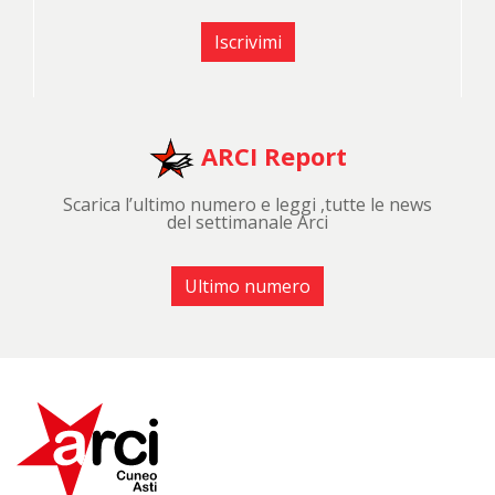
Iscrivimi
ARCI Report
Scarica l’ultimo numero e leggi ,tutte le news
del settimanale Arci
Ultimo numero