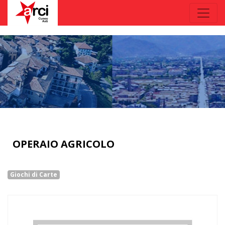
OPERAIO AGRICOLO
Giochi di Carte