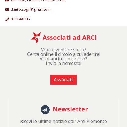
danilo.sogni@gmail.com
0321997117
Associati ad ARCI
Vuoi diventare socio?
Cerca online il circolo a cui aderire!
Vuoi aprire un circolo?
Invia la richiesta!
Assòciati!
Newsletter
Ricevi le ultime notizie dall’ Arci Piemonte