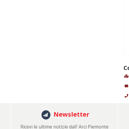
C
Newsletter
Ricevi le ultime notizie dall’ Arci Piemonte