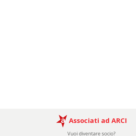
Associati ad ARCI
Vuoi diventare socio?