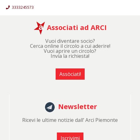
3333245573
Associati ad ARCI
Vuoi diventare socio?
Cerca online il circolo a cui aderire!
Vuoi aprire un circolo?
Invia la richiesta!
Assòciati!
Newsletter
Ricevi le ultime notizie dall’ Arci Piemonte
Iscrivimi