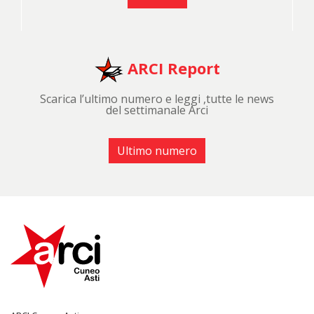
ARCI Report
Scarica l’ultimo numero e leggi ,tutte le news
del settimanale Arci
Ultimo numero