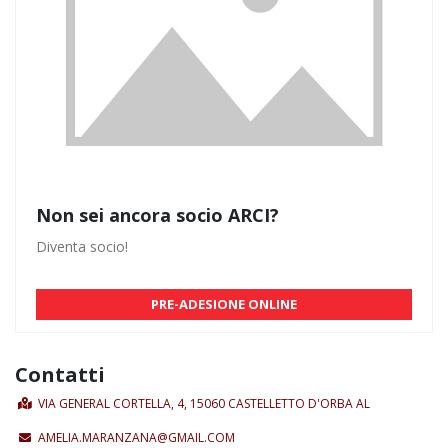
Non sei ancora socio ARCI?
Diventa socio!
PRE-ADESIONE ONLINE
Contatti
VIA GENERAL CORTELLA, 4, 15060 CASTELLETTO D'ORBA AL
AMELIA.MARANZANA@GMAIL.COM