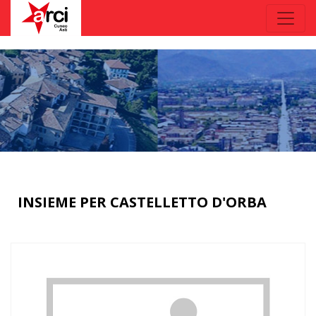
INSIEME PER CASTELLETTO D'ORBA