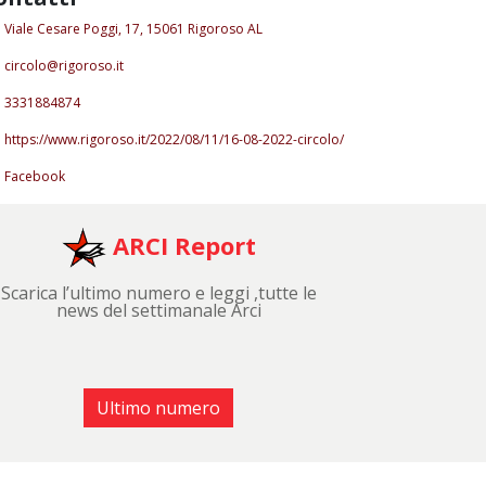
Viale Cesare Poggi, 17, 15061 Rigoroso AL
circolo@rigoroso.it
3331884874
https://www.rigoroso.it/2022/08/11/16-08-2022-circolo/
Facebook
ARCI Report
Scarica l’ultimo numero e leggi ,tutte le
news del settimanale Arci
Ultimo numero