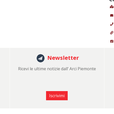
Newsletter
Ricevi le ultime notizie dall’ Arci Piemonte
Iscrivimi