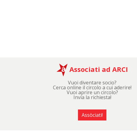
Associati ad ARCI
Vuoi diventare socio?
Cerca online il circolo a cui aderire!
Vuoi aprire un circolo?
Invia la richiesta!
Assòciati!