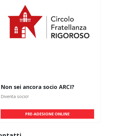
Non sei ancora socio ARCI?
Diventa socio!
PRE-ADESIONE ONLINE
ontatti