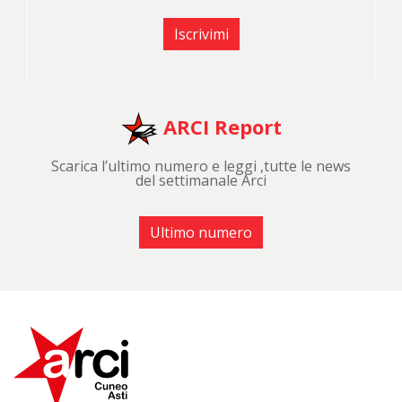
Iscrivimi
ARCI Report
Scarica l’ultimo numero e leggi ,tutte le news
del settimanale Arci
Ultimo numero