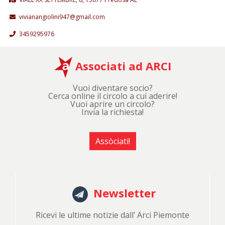
vivianangiolini947@gmail.com
3459295976
Associati ad ARCI
Vuoi diventare socio?
Cerca online il circolo a cui aderire!
Vuoi aprire un circolo?
Invia la richiesta!
Assòciati!
Newsletter
Ricevi le ultime notizie dall’ Arci Piemonte