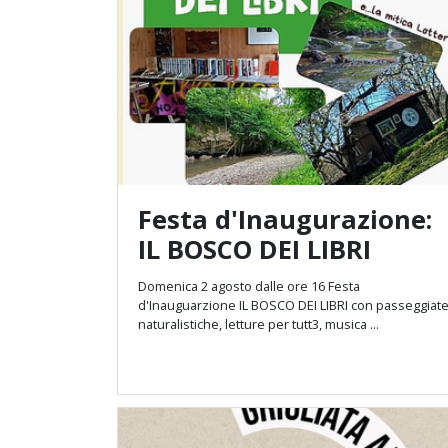
Festa d'Inaugurazione:
IL BOSCO DEI LIBRI
Domenica 2 agosto dalle ore 16 Festa
d'Inauguarzione IL BOSCO DEI LIBRI con passeggiat
naturalistiche, letture per tutt3, musica ...