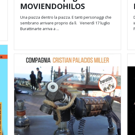
MOVIENDOHILOS
Una piazza dentro la piazza. E tanti personaggi che
sembrano arrivare proprio da lì. Venerdì 17 luglio
Burattinarte arriva a ...