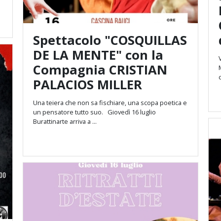
Spettacolo "COSQUILLAS
DE LA MENTE" con la
Compagnia CRISTIAN
PALACIOS MILLER
Una teiera che non sa fischiare, una scopa poetica e
un pensatore tutto suo. Giovedì 16 luglio
Burattinarte arriva a ...