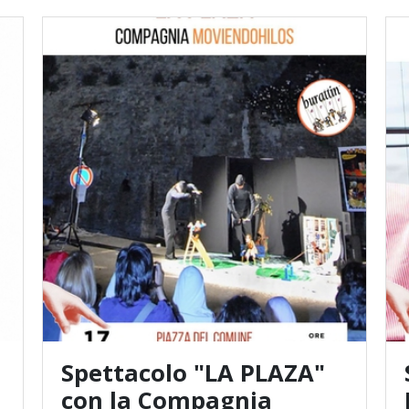
Spettacolo "LA PLAZA"
con la Compagnia