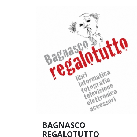
BAGNASCO
REGALOTUTTO