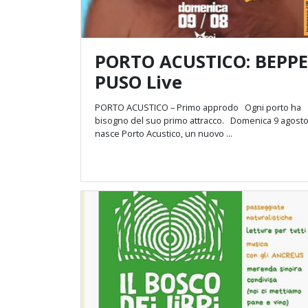
PORTO ACUSTICO: BEPPE
PUSO Live
PORTO ACUSTICO – Primo approdo Ogni porto ha
bisogno del suo primo attracco. Domenica 9 agosto
nasce Porto Acustico, un nuovo ...