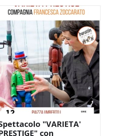
Spettacolo "VARIETA'
PRESTIGE" con