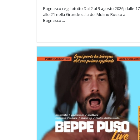
Bagnasco regalotutto Dal 2 al 9 agosto 2026, dalle 17
alle 21 nella Grande sala del Mulino Rosso a
Bagnasco ...