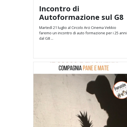
Incontro di
Autoformazione sul G8
Martedì 21 luglio al
Circolo Arci Cinema Vekkio
faremo un incontro di auto formazione per i 25 anni
dal G8 ...