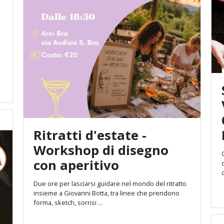
Ritratti d'estate -
Workshop di disegno
con aperitivo
Due ore per lasciarsi guidare nel mondo del ritratto
insieme a Giovanni Botta, tra linee che prendono
forma, sketch, sorrisi ...