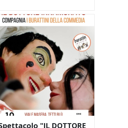
Spettacolo "IL DOTTORE