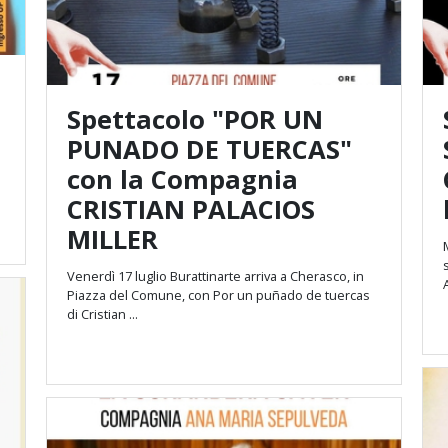
Spettacolo "POR UN
PUNADO DE TUERCAS"
con la Compagnia
CRISTIAN PALACIOS
MILLER
sco
Venerdì 17 luglio Burattinarte arriva a Cherasco, in
Piazza del Comune, con Por un puñado de tuercas
di Cristian ...