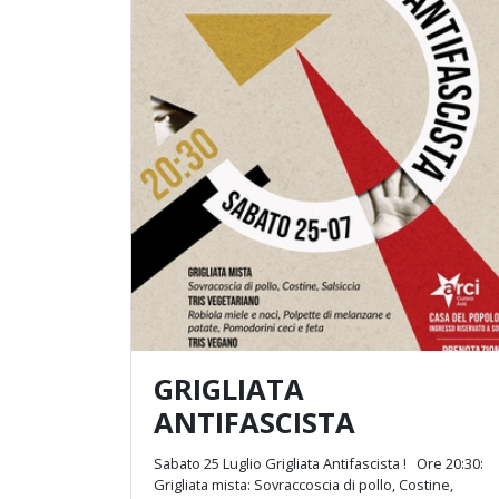
GRIGLIATA
ANTIFASCISTA
Sabato 25 Luglio Grigliata Antifascista ! Ore 20:30:
Grigliata mista: Sovraccoscia di pollo, Costine,