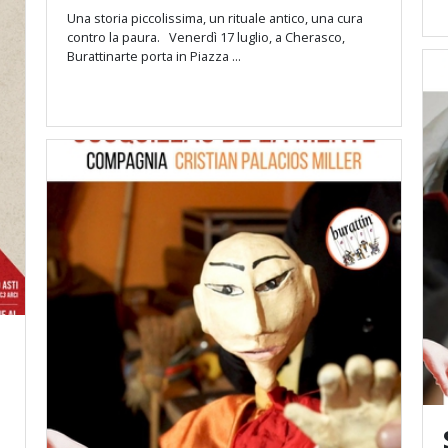
Una storia piccolissima, un rituale antico, una cura
contro la paura. Venerdì 17 luglio, a Cherasco,
Burattinarte porta in Piazza ...