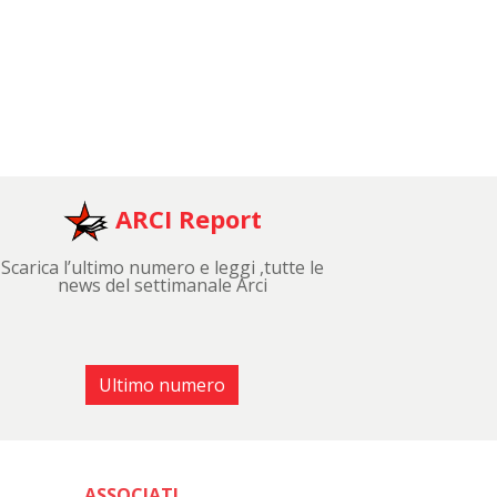
ARCI Report
Scarica l’ultimo numero e leggi ,tutte le
news del settimanale Arci
Ultimo numero
ASSOCIATI