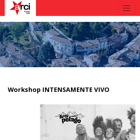
Workshop INTENSAMENTE VIVO