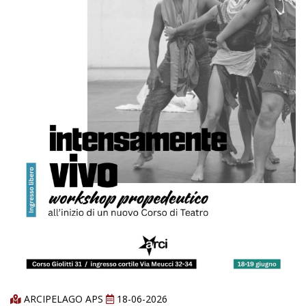
ARCIPELAGO APS
18-06-2026