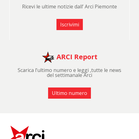
Ricevi le ultime notizie dall’ Arci Piemonte
Iscrivimi
ARCI Report
Scarica l’ultimo numero e leggi ,tutte le news
del settimanale Arci
Ultimo numero