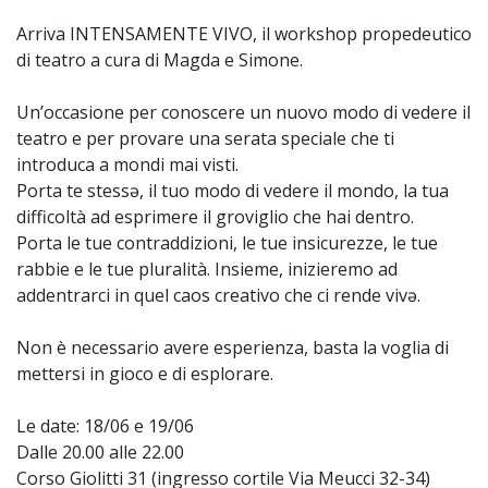
Arriva INTENSAMENTE VIVO, il workshop propedeutico
di teatro a cura di Magda e Simone.
Un’occasione per conoscere un nuovo modo di vedere il
teatro e per provare una serata speciale che ti
introduca a mondi mai visti.
Porta te stessə, il tuo modo di vedere il mondo, la tua
difficoltà ad esprimere il groviglio che hai dentro.
Porta le tue contraddizioni, le tue insicurezze, le tue
rabbie e le tue pluralità. Insieme, inizieremo ad
addentrarci in quel caos creativo che ci rende vivə.
Non è necessario avere esperienza, basta la voglia di
mettersi in gioco e di esplorare.
Le date: 18/06 e 19/06
Dalle 20.00 alle 22.00
Corso Giolitti 31 (ingresso cortile Via Meucci 32-34)