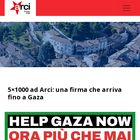
5×1000 ad Arci: una firma che arriva
fino a Gaza