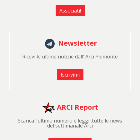
Assòciati!
Newsletter
Ricevi le ultime notizie dall’ Arci Piemonte
Iscrivimi
ARCI Report
Scarica l’ultimo numero e leggi ,tutte le news
del settimanale Arci