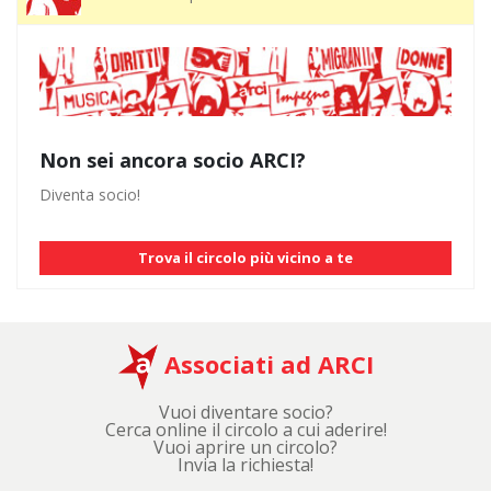
Non sei ancora socio ARCI?
Diventa socio!
Trova il circolo più vicino a te
Associati ad ARCI
Vuoi diventare socio?
Cerca online il circolo a cui aderire!
Vuoi aprire un circolo?
Invia la richiesta!