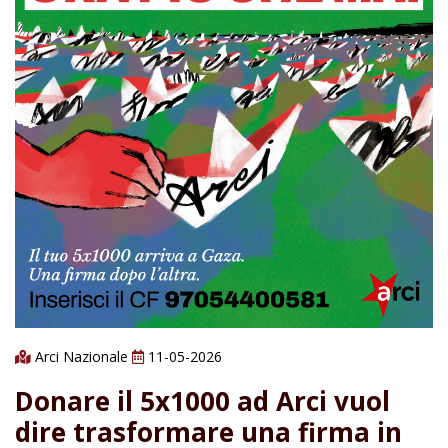
Arci Nazionale
11-05-2026
Donare il 5x1000 ad Arci vuol
dire trasformare una firma in