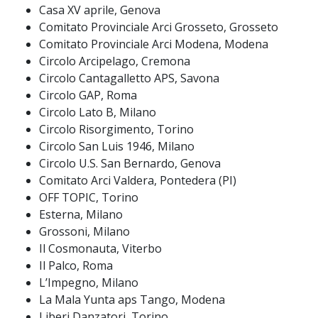
Casa XV aprile, Genova
Comitato Provinciale Arci Grosseto, Grosseto
Comitato Provinciale Arci Modena, Modena
Circolo Arcipelago, Cremona
Circolo Cantagalletto APS, Savona
Circolo GAP, Roma
Circolo Lato B, Milano
Circolo Risorgimento, Torino
Circolo San Luis 1946, Milano
Circolo U.S. San Bernardo, Genova
Comitato Arci Valdera, Pontedera (PI)
OFF TOPIC, Torino
Esterna, Milano
Grossoni, Milano
Il Cosmonauta, Viterbo
Il Palco, Roma
L’Impegno, Milano
La Mala Yunta aps Tango, Modena
Liberi Danzatori, Torino