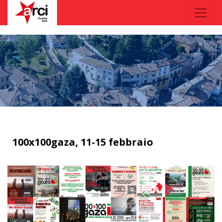
100x100gaza, 11-15 febbraio