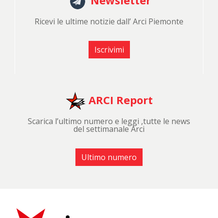
Ricevi le ultime notizie dall’ Arci Piemonte
Iscrivimi
ARCI Report
Scarica l’ultimo numero e leggi ,tutte le news
del settimanale Arci
Ultimo numero