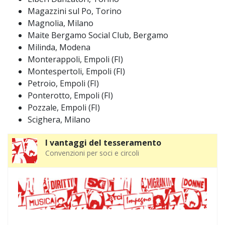
Magazzini sul Po, Torino
Magnolia, Milano
Maite Bergamo Social Club, Bergamo
Milinda, Modena
Monterappoli, Empoli (FI)
Montespertoli, Empoli (FI)
Petroio, Empoli (FI)
Ponterotto, Empoli (FI)
Pozzale, Empoli (FI)
Scighera, Milano
I vantaggi del tesseramento
Convenzioni per soci e circoli