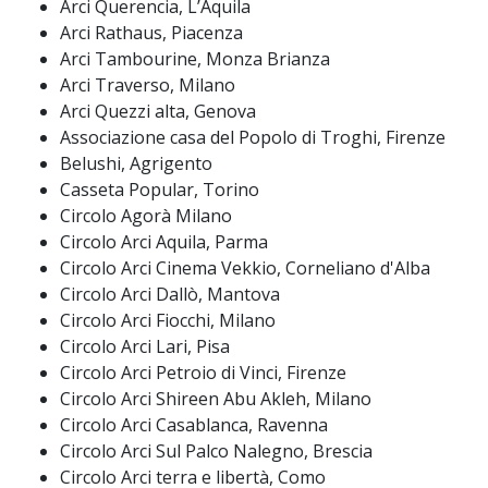
Arci Querencia, L’Aquila
Arci Rathaus, Piacenza
Arci Tambourine, Monza Brianza
Arci Traverso, Milano
Arci Quezzi alta, Genova
Associazione casa del Popolo di Troghi, Firenze
Belushi, Agrigento
Casseta Popular, Torino
Circolo Agorà Milano
Circolo Arci Aquila, Parma
Circolo Arci Cinema Vekkio, Corneliano d'Alba
Circolo Arci Dallò, Mantova
Circolo Arci Fiocchi, Milano
Circolo Arci Lari, Pisa
Circolo Arci Petroio di Vinci, Firenze
Circolo Arci Shireen Abu Akleh, Milano
Circolo Arci Casablanca, Ravenna
Circolo Arci Sul Palco Nalegno, Brescia
Circolo Arci terra e libertà, Como