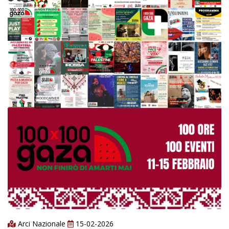
Arci Nazionale
15-02-2026